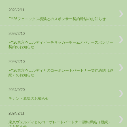
2026/2/11
FY26フェニックス横浜とのスポンサー契約締結のお知らせ
2026/2/10
FY26東京ヴェルディビーチサッカーチームとバナースポンサー
契約のお知らせ
2026/2/10
FY26東京ヴェルディとのコーポレートパートナー契約締結（継
続）のお知らせ
2024/9/20
テナント募集のお知らせ
2024/2/11
東京ヴェルディとのコーポレートパートナー契約締結（継続）
のお知らせ