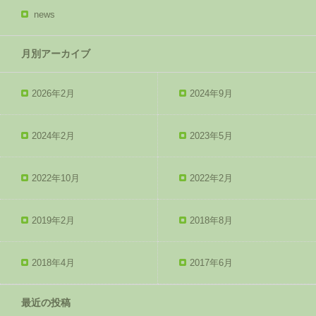
news
月別アーカイブ
2026年2月
2024年9月
2024年2月
2023年5月
2022年10月
2022年2月
2019年2月
2018年8月
2018年4月
2017年6月
最近の投稿