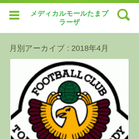
検索:
メディカルモールたまプ
ラーザ
コンテンツに移動
月別アーカイブ :
2018年4月