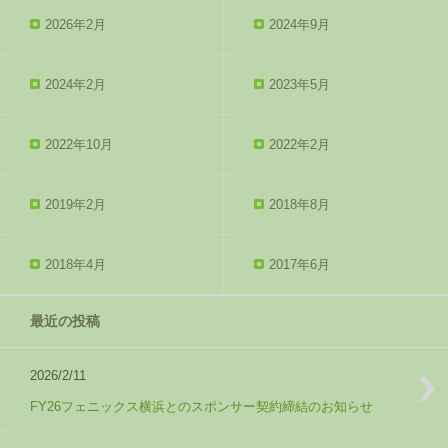
2026年2月
2024年9月
2024年2月
2023年5月
2022年10月
2022年2月
2019年2月
2018年8月
2018年4月
2017年6月
最近の投稿
2026/2/11
FY26フェニックス横浜とのスポンサー契約締結のお知らせ