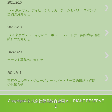
2026/2/10
FY26東京ヴェルディビーチサッカーチームとバナースポンサー
契約のお知らせ
2026/2/10
FY26東京ヴェルディとのコーポレートパートナー契約締結（継
続）のお知らせ
2024/9/20
テナント募集のお知らせ
2024/2/11
東京ヴェルディとのコーポレートパートナー契約締結（継続）
のお知らせ
Copyright＠株式会社飯島総合企画 ALL RIGHT RESERVE
D