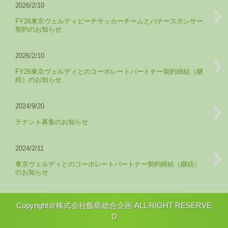
2026/2/10
FY26東京ヴェルディビーチサッカーチームとバナースポンサー
契約のお知らせ
2026/2/10
FY26東京ヴェルディとのコーポレートパートナー契約締結（継
続）のお知らせ
2024/9/20
テナント募集のお知らせ
2024/2/11
東京ヴェルディとのコーポレートパートナー契約締結（継続）
のお知らせ
Copyright＠株式会社飯島総合企画 ALL RIGHT RESERVE
D