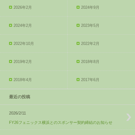
2026年2月
2024年9月
2024年2月
2023年5月
2022年10月
2022年2月
2019年2月
2018年8月
2018年4月
2017年6月
最近の投稿
2026/2/11
FY26フェニックス横浜とのスポンサー契約締結のお知らせ