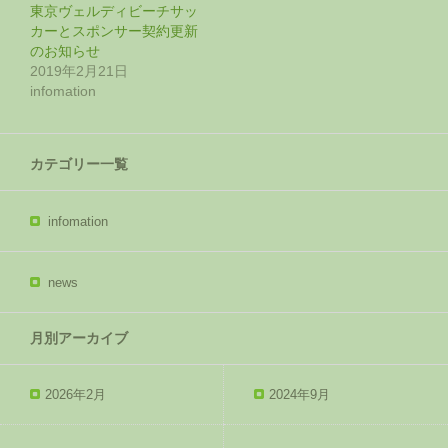
東京ヴェルディビーチサッ
カーとスポンサー契約更新
のお知らせ
2019年2月21日
infomation
カテゴリー一覧
infomation
news
月別アーカイブ
2026年2月
2024年9月