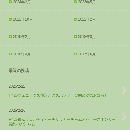
2024年2月
2023年5月
2022年10月
2022年2月
2019年2月
2018年8月
2018年4月
2017年6月
最近の投稿
2026/2/11
FY26フェニックス横浜とのスポンサー契約締結のお知らせ
2026/2/10
FY26東京ヴェルディビーチサッカーチームとバナースポンサー
契約のお知らせ