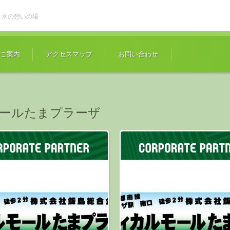
と水の憩いの場
ご案内
アクセスマップ
お問い合わせ
ールたまプラーザ