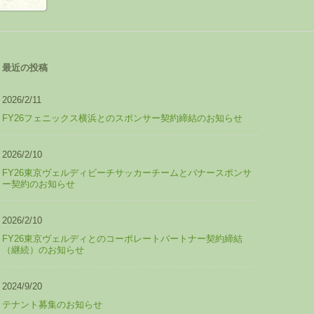
最近の投稿
2026/2/11
FY26フェニックス横浜とのスポンサー契約締結のお知らせ
2026/2/10
FY26東京ヴェルディビーチサッカーチームとバナースポンサ
ー契約のお知らせ
2026/2/10
FY26東京ヴェルディとのコーポレートパートナー契約締結
（継続）のお知らせ
2024/9/20
テナント募集のお知らせ