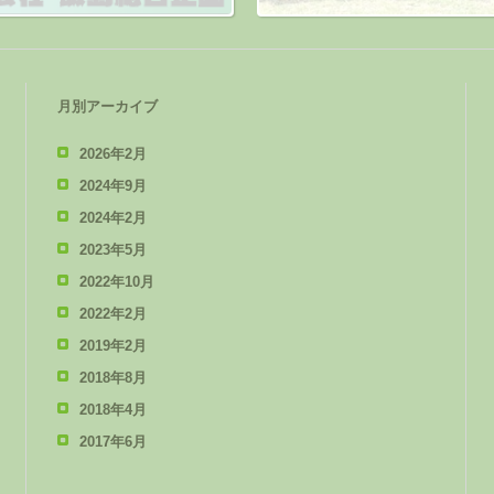
月別アーカイブ
2026年2月
2024年9月
2024年2月
2023年5月
2022年10月
2022年2月
2019年2月
2018年8月
2018年4月
2017年6月