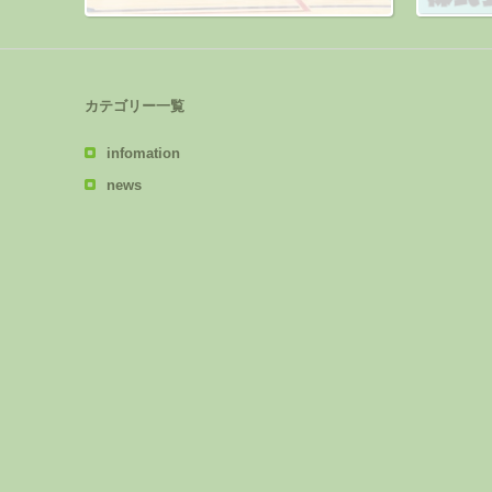
カテゴリー一覧
infomation
news