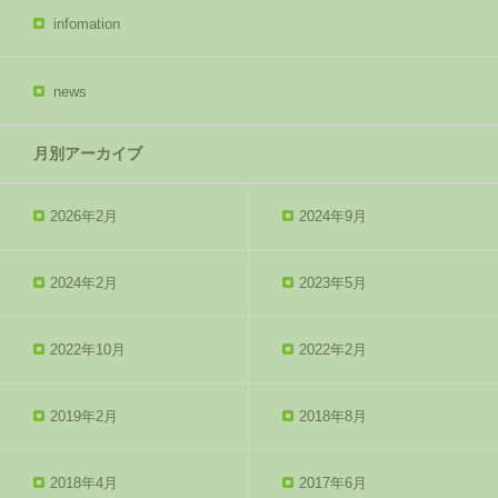
infomation
news
月別アーカイブ
2026年2月
2024年9月
2024年2月
2023年5月
2022年10月
2022年2月
2019年2月
2018年8月
2018年4月
2017年6月