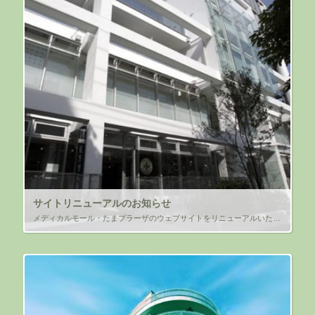
サイトリニューアルのお知らせ
メディカルモール・たまプラーザのウェブサイトをリニューアルいたしました。