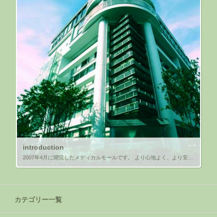
introduction
2007年4月に開院したメディカルモールです。 より心地よく、より安心して医療を受けられる ような空間を目指して建てられました。
カテゴリー一覧