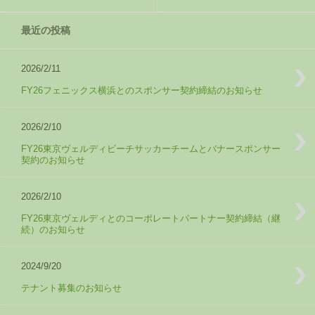
最近の投稿
2026/2/11
FY26フェニックス横浜とのスポンサー契約締結のお知らせ
2026/2/10
FY26東京ヴェルディビーチサッカーチームとバナースポンサー
契約のお知らせ
2026/2/10
FY26東京ヴェルディとのコーポレートパートナー契約締結（継
続）のお知らせ
2024/9/20
テナント募集のお知らせ